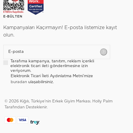
E-BÜLTEN
Kampanyaları Kaçırmayın! E-posta listemize kayıt
olun.
E-posta
Tarafıma kampanya, tanıtım, reklam içerikli
elektronik ticari ileti gönderilmesine izin
veriyorum.
Elektronik Ticari İleti Aydınlatma Metni’mize
buradan
ulaşabilirsiniz.
© 2026 Kiğılı, Türkiye'nin Erkek Giyim Markası.
Holly Palm
Tarafından Desteklenir.