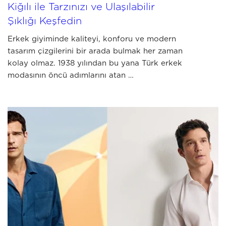
Kiğılı ile Tarzınızı ve Ulaşılabilir
Şıklığı Keşfedin
Erkek giyiminde kaliteyi, konforu ve modern
tasarım çizgilerini bir arada bulmak her zaman
kolay olmaz. 1938 yılından bu yana Türk erkek
modasının öncü adımlarını atan …