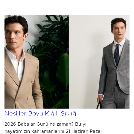
MAY 14 2026
2026 Babalar Günü Hediye Rehberi:
Nesiller Boyu Kiğılı Şıklığı
2026 Babalar Günü ne zaman? Bu yıl
hayatımızın kahramanlarını 21 Haziran Pazar