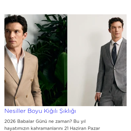
MAY 14 2026
2026 Babalar Günü Hediye Rehberi:
Nesiller Boyu Kiğılı Şıklığı
2026 Babalar Günü ne zaman? Bu yıl
hayatımızın kahramanlarını 21 Haziran Pazar