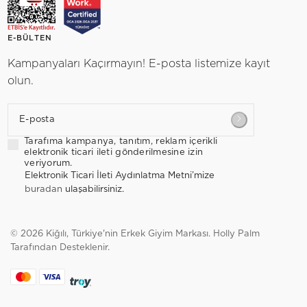
E-BÜLTEN
Kampanyaları Kaçırmayın! E-posta listemize kayıt
olun.
E-posta
Tarafıma kampanya, tanıtım, reklam içerikli
elektronik ticari ileti gönderilmesine izin
veriyorum.
Elektronik Ticari İleti Aydınlatma Metni’mize
buradan
ulaşabilirsiniz.
© 2026 Kiğılı, Türkiye'nin Erkek Giyim Markası.
Holly Palm
Tarafından Desteklenir.