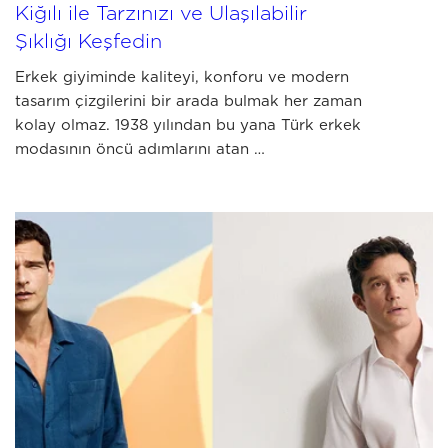
Kiğılı ile Tarzınızı ve Ulaşılabilir
Şıklığı Keşfedin
Erkek giyiminde kaliteyi, konforu ve modern
tasarım çizgilerini bir arada bulmak her zaman
kolay olmaz. 1938 yılından bu yana Türk erkek
modasının öncü adımlarını atan …