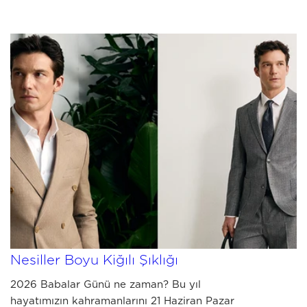
MAY 14 2026
2026 Babalar Günü Hediye Rehberi:
Nesiller Boyu Kiğılı Şıklığı
2026 Babalar Günü ne zaman? Bu yıl
hayatımızın kahramanlarını 21 Haziran Pazar