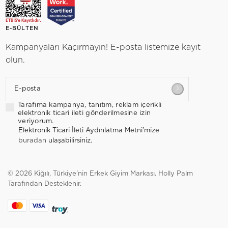
E-BÜLTEN
Kampanyaları Kaçırmayın! E-posta listemize kayıt
olun.
E-posta
Tarafıma kampanya, tanıtım, reklam içerikli
elektronik ticari ileti gönderilmesine izin
veriyorum.
Elektronik Ticari İleti Aydınlatma Metni’mize
buradan
ulaşabilirsiniz.
© 2026 Kiğılı, Türkiye'nin Erkek Giyim Markası.
Holly Palm
Tarafından Desteklenir.