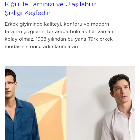
Kiğılı ile Tarzınızı ve Ulaşılabilir
Şıklığı Keşfedin
Erkek giyiminde kaliteyi, konforu ve modern
tasarım çizgilerini bir arada bulmak her zaman
kolay olmaz. 1938 yılından bu yana Türk erkek
modasının öncü adımlarını atan …